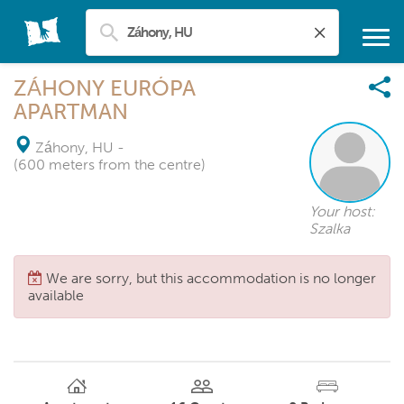
ZÁHONY EURÓPA
APARTMAN
Záhony, HU
-
(600 meters from the centre)
Your host:
Szalka
We are sorry, but this accommodation is no longer
available