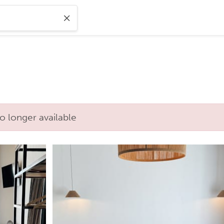
o longer available