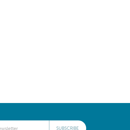
SUBSCRIBE